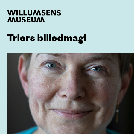
Triers billedmagi