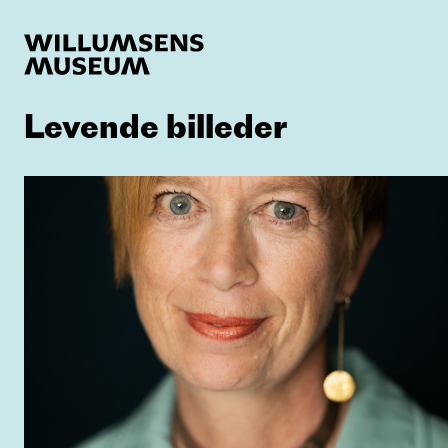
Levende billeder