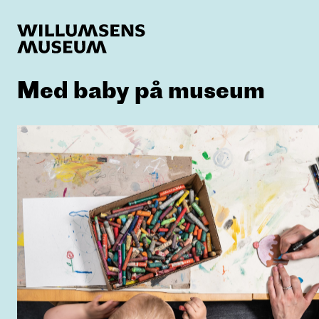
Med baby på museum