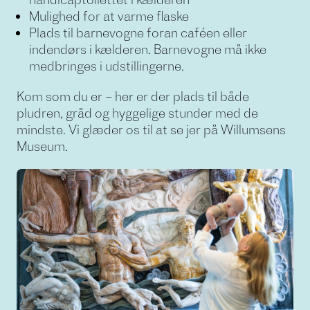
Mulighed for at varme flaske
Plads til barnevogne foran caféen eller
indendørs i kælderen. Barnevogne må ikke
medbringes i udstillingerne.
Kom som du er – her er der plads til både
pludren, gråd og hyggelige stunder med de
mindste. Vi glæder os til at se jer på Willumsens
Museum.