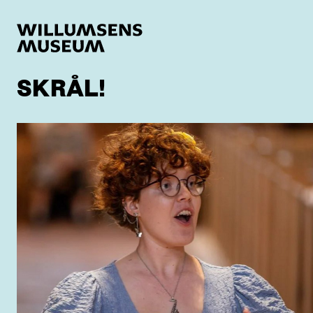
SKRÅL!