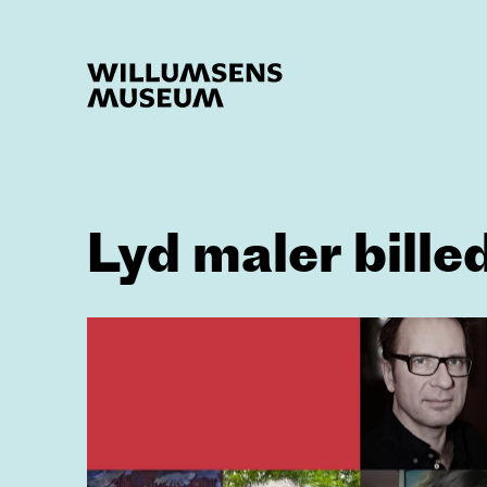
Lyd maler bille