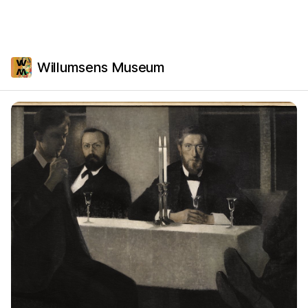
Willumsens Museum