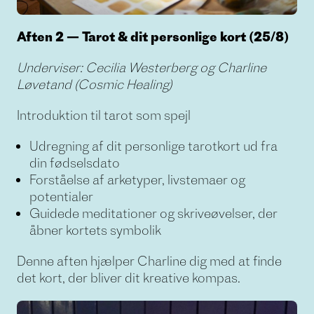
Aften 2 — Tarot & dit personlige kort (25/8)
Underviser: Cecilia Westerberg og Charline
Løvetand (Cosmic Healing)
Introduktion til tarot som spejl
Udregning af dit personlige tarotkort ud fra
din fødselsdato
Forståelse af arketyper, livstemaer og
potentialer
Guidede meditationer og skriveøvelser, der
åbner kortets symbolik
Denne aften hjælper Charline dig med at finde
det kort, der bliver dit kreative kompas.