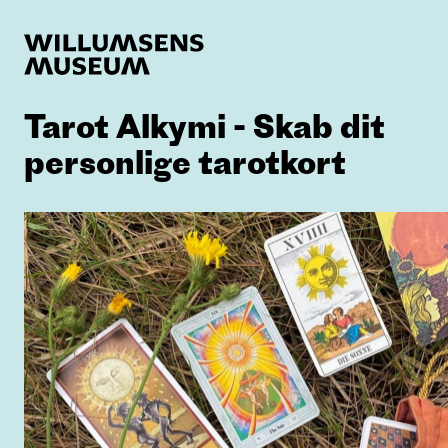
Tarot Alkymi - Skab dit
personlige tarotkort