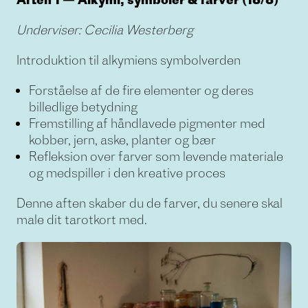
Underviser: Cecilia Westerberg
Introduktion til alkymiens symbolverden
Forståelse af de fire elementer og deres
billedlige betydning
Fremstilling af håndlavede pigmenter med
kobber, jern, aske, planter og bær
Refleksion over farver som levende materiale
og medspiller i den kreative proces
Denne aften skaber du de farver, du senere skal
male dit tarotkort med.