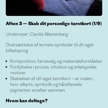
Aften 3 — Skab dit personlige tarotkort (1/9)
Underviser: Cecilia Westerberg
Oversættelse af kortets symboler til dit eget
billedsprog
Komposition, farvevalg og materialeforståelse
Fordybelse i proces, intuition og arketypiske
motiver
Skabelsen af dit eget tarotkort – et maleri,
hvor alkymi, symbolik og håndlavede
pigmenter smelter sammen
Hvem kan deltage?