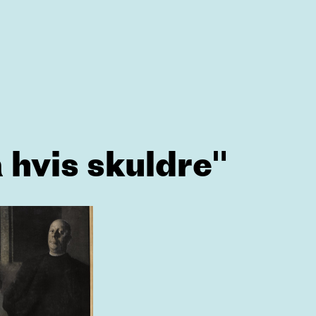
 hvis skuldre"