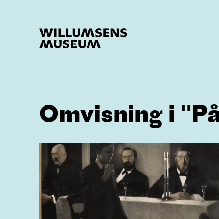
Omvisning i "På