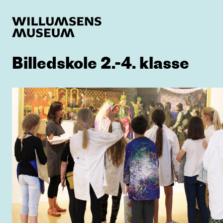
Billedskole 2.-4. klasse