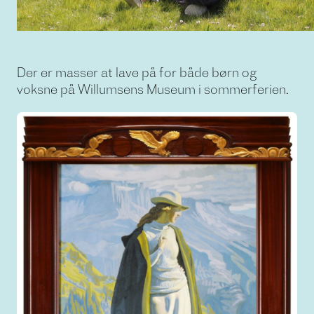
Der er masser at lave på for både børn og
voksne på Willumsens Museum i sommerferien.