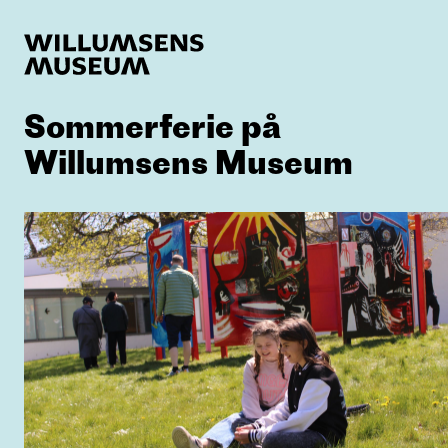
Sommerferie på
Willumsens Museum