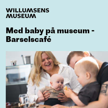
Med baby på museum -
Barselscafé